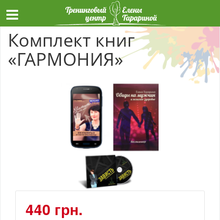
Комплект книг
«ГАРМОНИЯ»
440 грн.