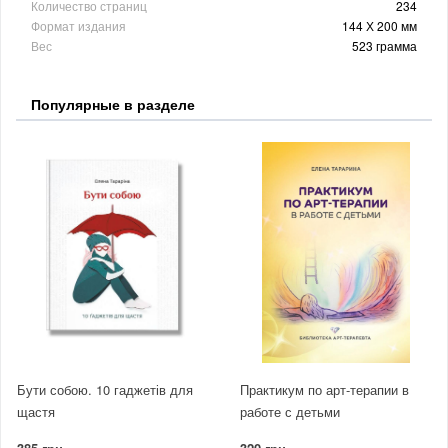
Количество страниц
234
Формат издания
144 Х 200 мм
Вес
523 грамма
Популярные в разделе
Бути собою. 10 гаджетів для
Практикум по арт-терапии в
щастя
работе с детьми