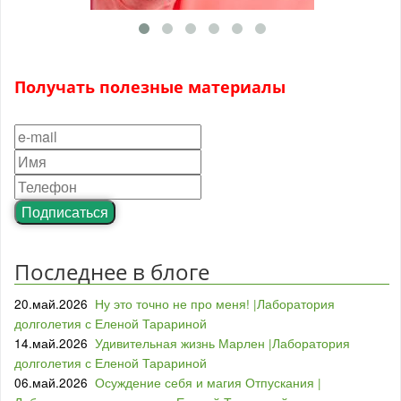
Получать полезные материалы
Подписаться
Последнее в блоге
20.май.2026
Ну это точно не про меня! |Лаборатория
долголетия с Еленой Тарариной
14.май.2026
Удивительная жизнь Марлен |Лаборатория
долголетия с Еленой Тарариной
06.май.2026
Осуждение себя и магия Отпускания |