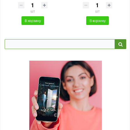
шт
шт
В корзину
В корзину