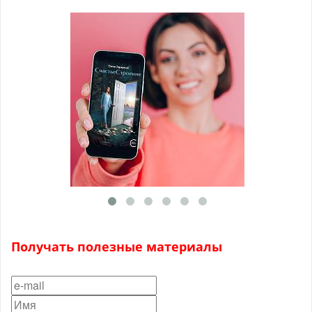
Получать полезные материалы