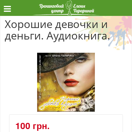
Хорошие девочки и
деньги. Аудиокнига.
100 грн.