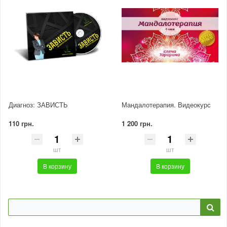
Диагноз: ЗАВИСТЬ
Мандалотерапия. Видеокурс
110 грн.
1 200 грн.
шт
шт
В корзину
В корзину