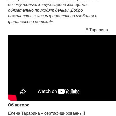
почему только к «лучезарной женщине»
обязательно приходят деньги. Добро
пожаловать в жизнь финансового изобилия и
финансового потока!»
Е.Тарарина
Об авторе
Елена Тарарина – сертифицированный