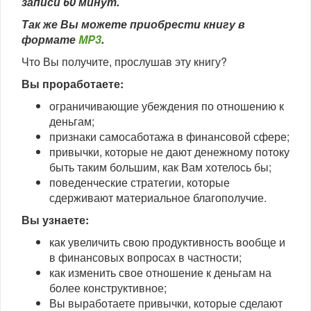
записи 60 минут.
Так же Вы можете приобрести книгу в
формате
MP3
.
Что Вы получите, прослушав эту книгу?
Вы проработаете:
ограничивающие убеждения по отношению к
деньгам;
признаки самосаботажа в финансовой сфере;
привычки, которые не дают денежному потоку
быть таким большим, как Вам хотелось бы;
поведенческие стратегии, которые
сдерживают материальное благополучие.
Вы узнаете:
как увеличить свою продуктивность вообще и
в финансовых вопросах в частности;
как изменить свое отношение к деньгам на
более конструктивное;
Вы выработаете привычки, которые сделают