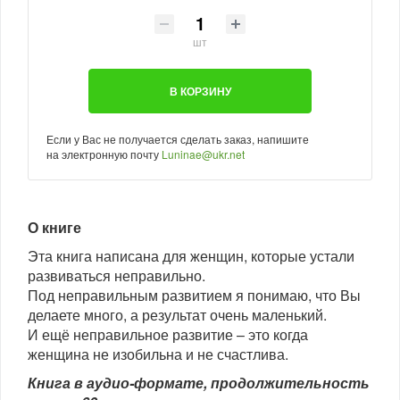
шт
В КОРЗИНУ
Если у Вас не получается сделать заказ, напишите
на электронную почту
Luninae@ukr.net
О книге
Эта книга написана для женщин, которые устали
развиваться неправильно.
Под неправильным развитием я понимаю, что Вы
делаете много, а результат очень маленький.
И ещё неправильное развитие – это когда
женщина не изобильна и не счастлива.
Книга в аудио-формате, продолжительность