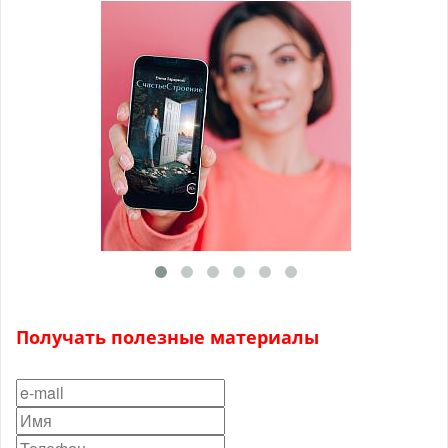
Получать полезные материалы