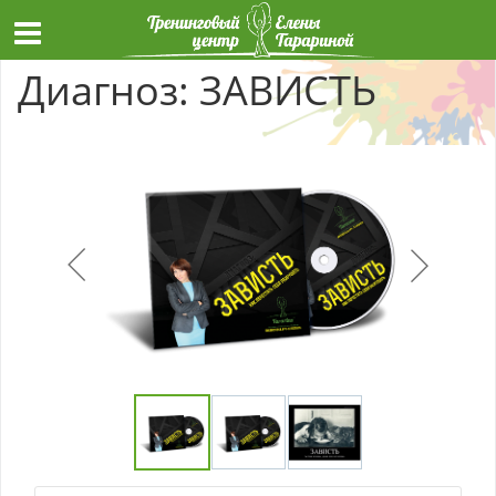
Диагноз: ЗАВИСТЬ