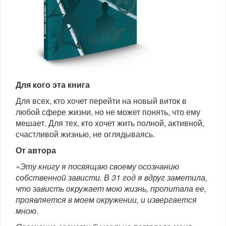
Для кого эта книга
Для всех, кто хочет перейти на новый виток в
любой сфере жизни, но не может понять, что ему
мешает. Для тех, кто хочет жить полной, активной,
счастливой жизнью, не оглядываясь.
От автора
«Эту книгу я посвящаю своему осознанию
собственной зависти. В 31 год я вдруг заметила,
что зависть окружает мою жизнь, пропитала ее,
проявляется в моем окружении, и извергается
мною.