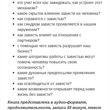
кто учит всех нас завидовать, как устроен этот
механизм?
какое скрытое влияние зависти на человека?
как справится с завистью?
как синдром зависти проявляется в нашем
окружении?
как зависть влияет на отношения с
партнером?
с помощью чего зависть разрушает наш
бизнес?
какие алгоритмы работы с завистью могут
помочь человеку повысить свою
осознанность?
какие духовные предпосылки проявления
зависти?
как освободиться от зависти?
какие возможности открывает перед нами
жизнь без зависти?
Книга представлена в аудио-формате,
продолжительность записи 55 минут, текст