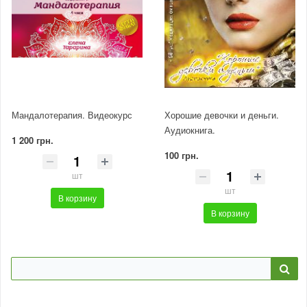
Мандалотерапия. Видеокурс
Хорошие девочки и деньги.
Аудиокнига.
1 200 грн.
100 грн.
шт
шт
В корзину
В корзину