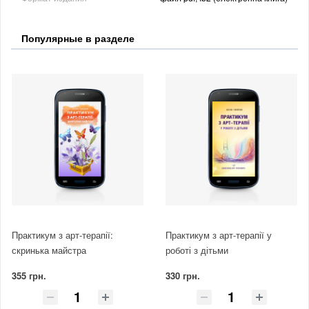
Популярные в разделе
Практикум з арт-терапії:
Практикум з арт-терапії у
скринька майстра
роботі з дітьми
355 грн.
330 грн.