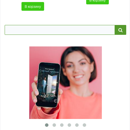
В корзину