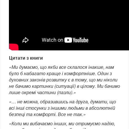
Цитати з книги
«Ми думаємо, що якби все склалося інакше, нам
було б набагато краще і комфортніше. Один з
духовних законів розвитку є в тому, що ми ніколи
не бачимо картинки (ситуації) в цілому. Ми бачимо
лише окремі частини (пазли).»
«… не можна, образившись на друга, думати, що
всі інші стосунки з іншими людьми в абсолютній
безпеці та комфорті. Все не так.»
«Коли ми вибачаємо інших, ми отримуємо надію,