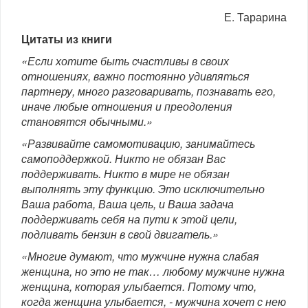
Е. Тарарина
Цитаты из книги
«Если хотите быть счастливы в своих
отношениях, важно постоянно удивляться
партнеру, много разговаривать, познавать его,
иначе любые отношения и преодоления
становятся обычными.»
«Развивайте самомотивацию, занимайтесь
самоподдержкой. Никто не обязан Вас
поддерживать. Никто в мире не обязан
выполнять эту функцию. Это исключительно
Ваша работа, Ваша цель, и Ваша задача
поддерживать себя на пути к этой цели,
подливать бензин в свой двигатель.»
«Многие думают, что мужчине нужна слабая
женщина, но это не так… любому мужчине нужна
женщина, которая улыбается. Потому что,
когда женщина улыбается, - мужчина хочет с нею