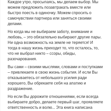
Каждое утро, просыпаясь, мы делаем выбор. Мы
можем предложить позавтракать вместе или
быстро поесть в одиночку. Можем спросить о
самочувствии партнера или заняться своими
делами.
Но когда мы не выбираем заботу, внимание и
любовь, – это обязательно выбирают другие пары.
Ни одна возможность на земле не теряется! И
тогда в нашу жизнь приходит то, что осталось, то,
что не выбрал никто – ссоры, обиды,
разочарования.
Вы сами – своими мыслями, словами и поступками
– привлекаете в свою жизнь события. И если Вы
отказываетесь от небольшого усилия ради
хорошего, Вы обрекаете себя на апатию и
раздражение.
Но если Вы дорожите отношениями, если всегда
выбираете добро, делаете первый шаг, проявляете
ответственность и волю... Эта книга написана