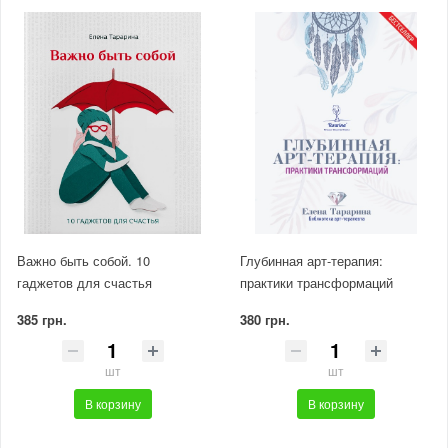
Важно быть собой. 10
Глубинная арт-терапия:
гаджетов для счастья
практики трансформаций
385 грн.
380 грн.
шт
шт
В корзину
В корзину