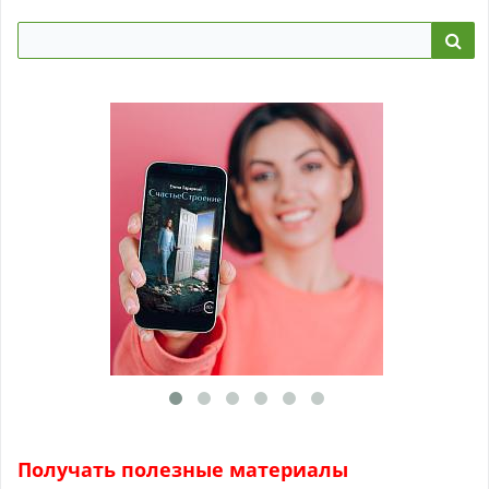
Получать полезные материалы