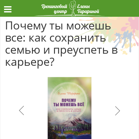
Почему ты можешь
все: как сохранить
семью и преуспеть в
карьере?