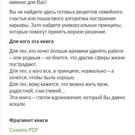
именно для Вас!
Вы не найдете здесь готовых рецептов семейного
счастья или пошагового алгоритма построения
карьеры. Зато найдете универсальные принципы,
которые помогут принять верное решение.
Для кого эта книга
Для тех, кто хочет больше времени уделять работе
– или родным – но боится, что другие сферы жизни
пострадают.
Для тех, у кого все, в принципе, нормально – а
хочется, чтобы было хорошо.
Для тех, кому кажется, что можно жить ярче,
радостней, счастливей…
Эта книга – глоток вдохновения, который Вы давно
искали.
Фрагмент книги
Скачать PDF