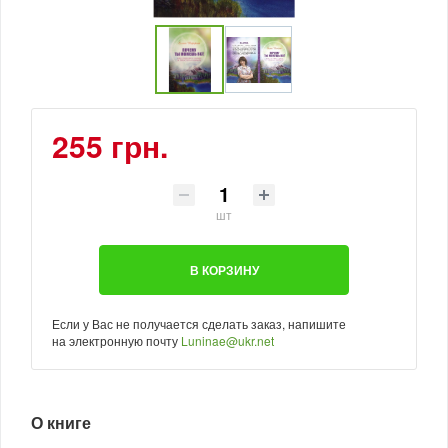
255 грн.
шт
В КОРЗИНУ
Если у Вас не получается сделать заказ, напишите
на электронную почту
Luninae@ukr.net
О книге