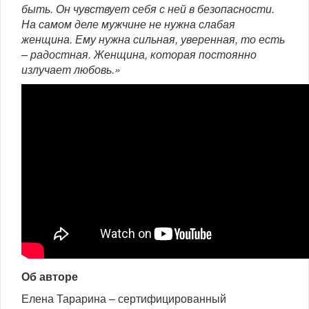
быть. Он чувствует себя с ней в безопасности.
На самом деле мужчине не нужна слабая
женщина. Ему нужна сильная, уверенная, то есть
– радостная. Женщина, которая постоянно
излучает любовь.»
Об авторе
Елена Тарарина – сертифицированный