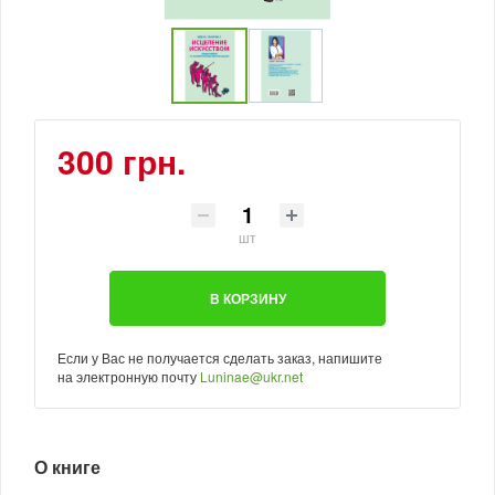
300 грн.
шт
В КОРЗИНУ
Если у Вас не получается сделать заказ, напишите
на электронную почту
Luninae@ukr.net
О книге