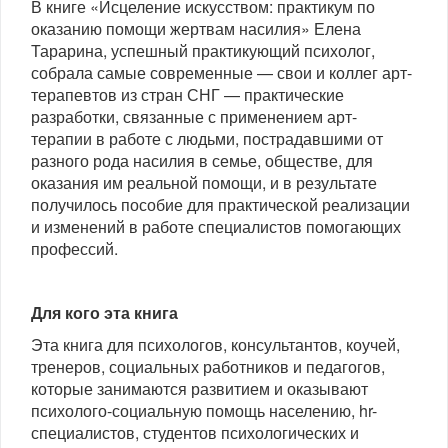
В книге «Исцеление искусством: практикум по
оказанию помощи жертвам насилия» Елена
Тарарина, успешный практикующий психолог,
собрала самые современные — свои и коллег арт-
терапевтов из стран СНГ — практические
разработки, связанные с применением арт-
терапии в работе с людьми, пострадавшими от
разного рода насилия в семье, об­ществе, для
оказания им реальной помощи, и в результате
получилось пособие для практической реализации
и изменений в работе специалистов помогающих
профессий.
Для кого эта книга
Эта книга для психологов, консультантов, коучей,
тренеров, социальных работников и педагогов,
которые занимаются развитием и оказывают
психолого-социальную помощь населению, hr-
специалистов, студентов психологических и