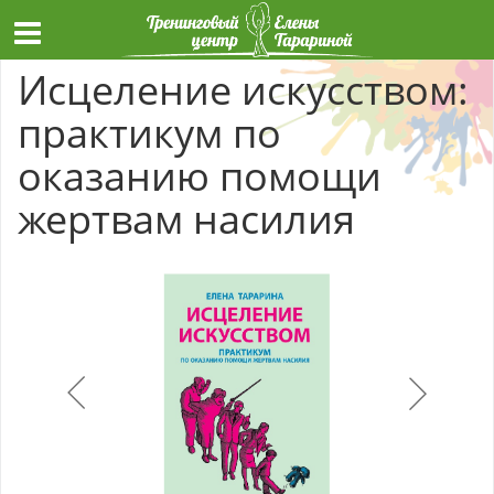
Исцеление искусством:
практикум по
оказанию помощи
жертвам насилия