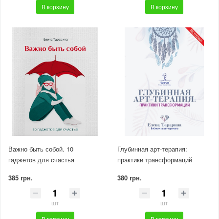
В корзину
В корзину
Важно быть собой. 10
Глубинная арт-терапия:
гаджетов для счастья
практики трансформаций
385 грн.
380 грн.
шт
шт
В корзину
В корзину