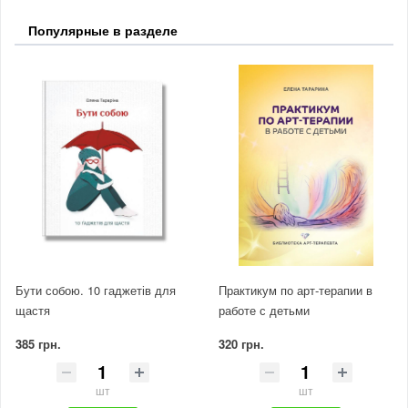
Популярные в разделе
Бути собою. 10 гаджетів для
Практикум по арт-терапии в
щастя
работе с детьми
385 грн.
320 грн.
шт
шт