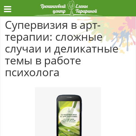
Супервизия в арт-
терапии: сложные
случаи и деликатные
темы в работе
психолога