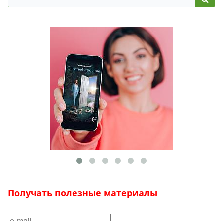
Получать полезные материалы