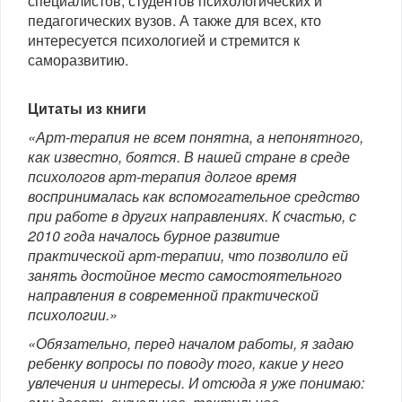
специалистов, студентов психологических и
педагогических вузов. А также для всех, кто
интересуется психологией и стремится к
саморазвитию.
Цитаты из книги
«Арт-терапия не всем понятна, а непонятного,
как известно, боятся. В нашей стране в среде
психологов арт-терапия долгое время
воспринималась как вспомогательное средство
при работе в других направлениях. К счастью, с
2010 года началось бурное развитие
практической арт-терапии, что позволило ей
занять достойное место самостоятельного
направления в современной практической
психологии.»
«Обязательно, перед началом работы, я задаю
ребенку вопросы по поводу того, какие у него
увлечения и интересы. И отсюда я уже понимаю: