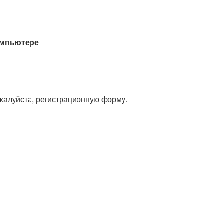
омпьютере
ожалуйста, регистрационную форму.