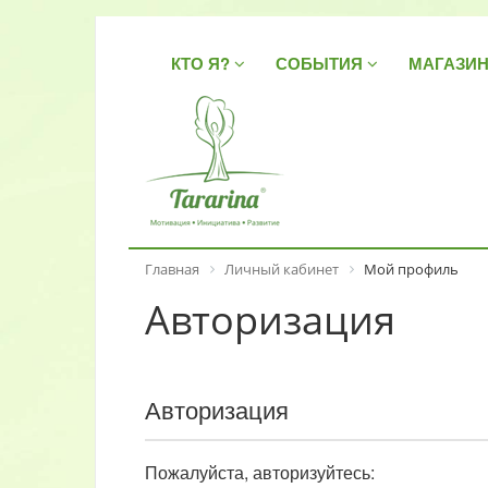
КТО Я?
СОБЫТИЯ
МАГАЗИ
Главная
Личный кабинет
Мой профиль
Авторизация
Авторизация
Пожалуйста, авторизуйтесь: