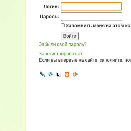
Логин:
Пароль:
Запомнить меня на этом к
Забыли свой пароль?
Зарегистрироваться
Если вы впервые на сайте, заполните, п