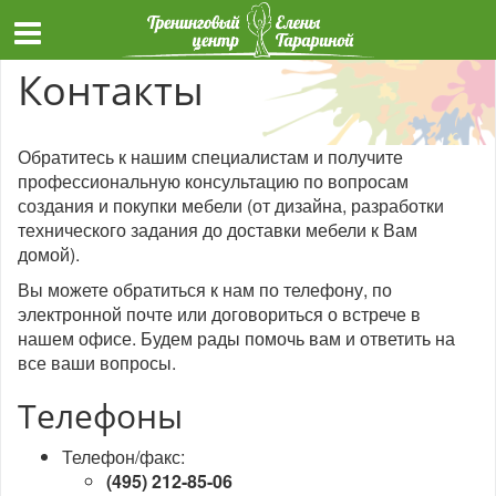
Контакты
Обратитесь к нашим специалистам и получите
профессиональную консультацию по вопросам
создания и покупки мебели (от дизайна, разработки
технического задания до доставки мебели к Вам
домой).
Вы можете обратиться к нам по телефону, по
электронной почте или договориться о встрече в
нашем офисе. Будем рады помочь вам и ответить на
все ваши вопросы.
Телефоны
Телефон/факс:
(495) 212-85-06