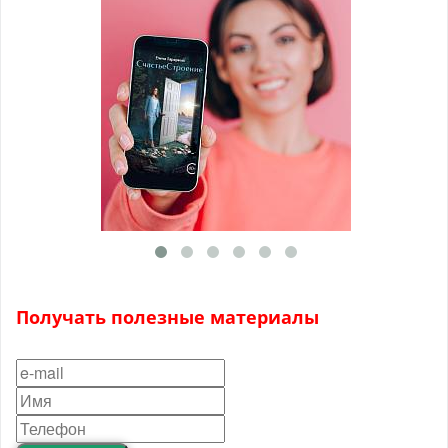
Получать полезные материалы