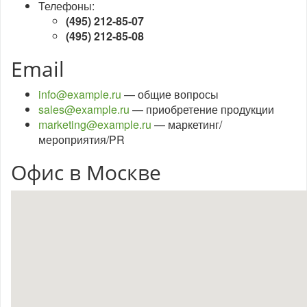
Телефоны:
(495) 212-85-07
(495) 212-85-08
Email
info@example.ru
— общие вопросы
sales@example.ru
— приобретение продукции
marketing@example.ru
— маркетинг/
мероприятия/PR
Офис в Москве