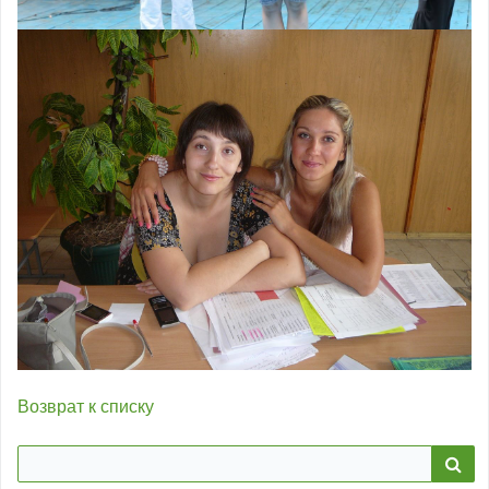
Возврат к списку