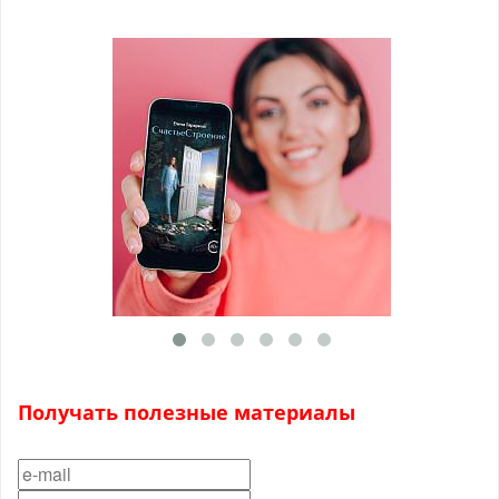
Получать полезные материалы