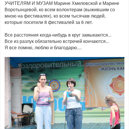
УЧИТЕЛЯМ И МУЗАМ Марине Хмеловской и Марине
Воротынцевой, ко всем волонтерам (выжившим со
мною на фестивалях), ко всем тысячам людей,
которые посетили 8 фестивалей за 6 лет.
Все расстояния когда-нибудь в круг замыкаются...
Все из разлук обязательно встречей кончаются...
Я все помню, люблю и благодарю....