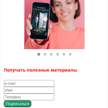
Получать полезные материалы
Подписаться