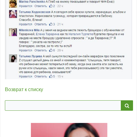
Возврат к списку