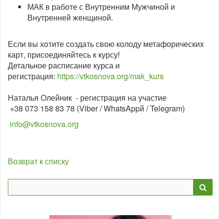
МАК в работе с Внутренним Мужчиной и
Внутренней женщиной.
Если вы хотите создать свою колоду метафорических
карт, присоединяйтесь к курсу!
Детальное расписание курса и
регистрация:
https://vtkosnova.org/mak_kurs
Наталья Олейник - регистрация на участие
+38 073 158 83 78 (Viber / WhatsAppй / Telegram)
info@vtkosnova.org
Возврат к списку