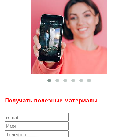
Получать полезные материалы