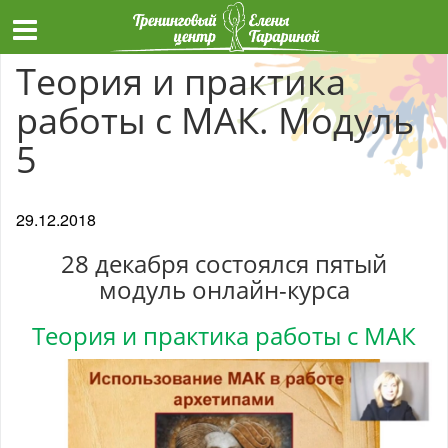
Теория и практика
работы с МАК. Модуль
5
29.12.2018
28 декабря состоялся пятый
модуль онлайн-курса
Теория и практика работы с МАК