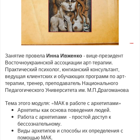
Занятие провела
Инна Ивженко
- вице-президент
Восточноукраинской ассоциации арт-терапии.
Практический психолог, юнгианский консультант,
ведущая клиентских и обучающих программ по арт-
терапии, тренер, преподаватель Национального
Педагогического Университета им. М.П.Драгоманова
Тема этого модуля: «МАК в работе с архетипами»
Архетипы как основа поведения людей.
Работа с архетипами - простой доступ к
бессознательному.
Виды архетипов и способы их определения с
помощью МАК.