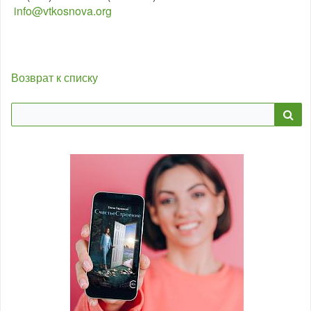
info@vtkosnova.org
Возврат к списку