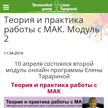
Теория и практика
работы с МАК. Модуль
2
11.04.2019
10 апреля состоялся второй
модуль онлайн программы Елены
Тарариной
Теория и практика работы с
МАК