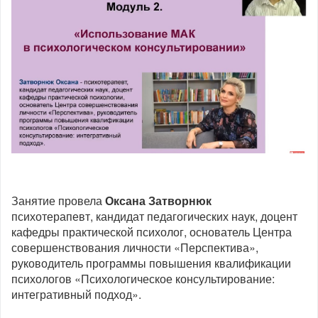
Занятие провела
Оксана Затворнюк
психотерапевт, кандидат педагогических наук, доцент
кафедры практической психолог, основатель Центра
совершенствования личности «Перспектива»,
руководитель программы повышения квалификации
психологов «Психологическое консультирование:
интегративный подход».