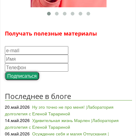
Получать полезные материалы
Подписаться
Последнее в блоге
20.май.2026
Ну это точно не про меня! |Лаборатория
долголетия с Еленой Тарариной
14.май.2026
Удивительная жизнь Марлен |Лаборатория
долголетия с Еленой Тарариной
06.май.2026
Осуждение себя и магия Отпускания |