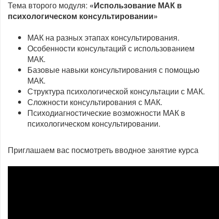
Тема второго модуля:
«Использование МАК в
психологическом консультировании»
МАК на разных этапах консультирования.
Особенности консультаций с использованием
МАК.
Базовые навыки консультирования с помощью
МАК.
Структура психологической консультации с МАК.
Сложности консультирования с МАК.
Психодиагностические возможности МАК в
психологическом консультировании.
Приглашаем вас посмотреть вводное занятие курса