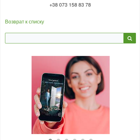
+38 073 158 83 78
Возврат к списку