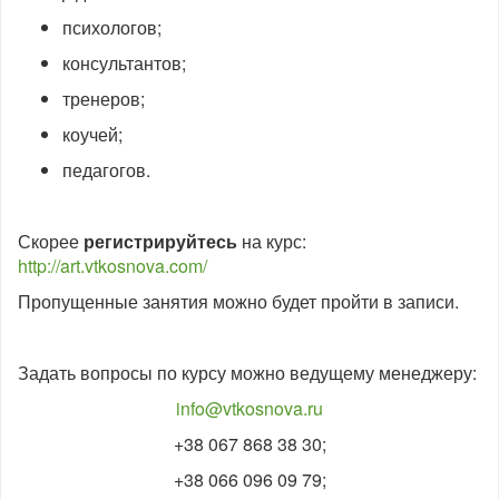
психологов;
консультантов;
тренеров;
коучей;
педагогов.
Скорее
регистрируйтесь
на курс:
http://art.vtkosnova.com/
Пропущенные занятия можно будет пройти в записи.
Задать вопросы по курсу можно ведущему менеджеру:
info@vtkosnova.ru
+38 067 868 38 30;
+38 066 096 09 79;