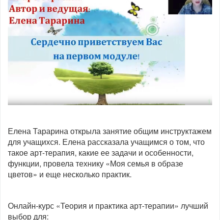
Елена Тарарина открыла занятие общим инструктажем
для учащихся. Елена рассказала учащимся о том, что
такое арт-терапия, какие ее задачи и особенности,
функции, провела технику «Моя семья в образе
цветов» и еще несколько практик.
Онлайн-курс «Теория и практика арт-терапии» лучший
выбор для: