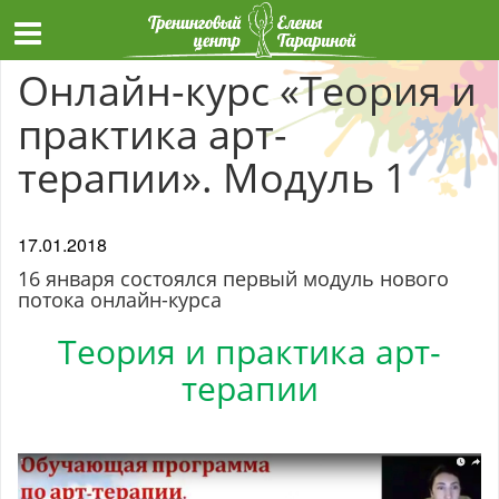
Онлайн-курс «Теория и
практика арт-
терапии». Модуль 1
17.01.2018
16 января состоялся первый модуль нового
потока онлайн-курса
Теория и практика арт-
терапии