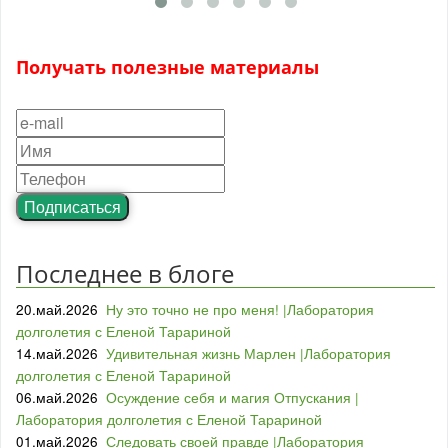
Получать полезные материалы
Подписаться
Последнее в блоге
20.май.2026
Ну это точно не про меня! |Лаборатория
долголетия с Еленой Тарариной
14.май.2026
Удивительная жизнь Марлен |Лаборатория
долголетия с Еленой Тарариной
06.май.2026
Осуждение себя и магия Отпускания |
Лаборатория долголетия с Еленой Тарариной
01.май.2026
Следовать своей правде |Лаборатория