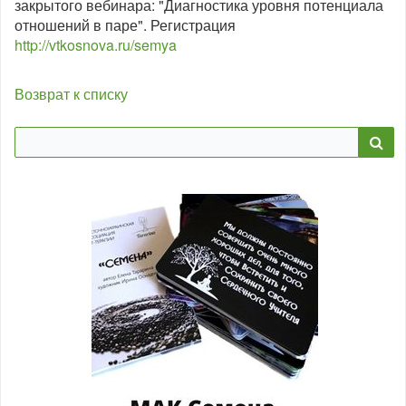
закрытого вебинара: "Диагностика уровня потенциала
отношений в паре". Регистрация
http://vtkosnova.ru/semya
Возврат к списку