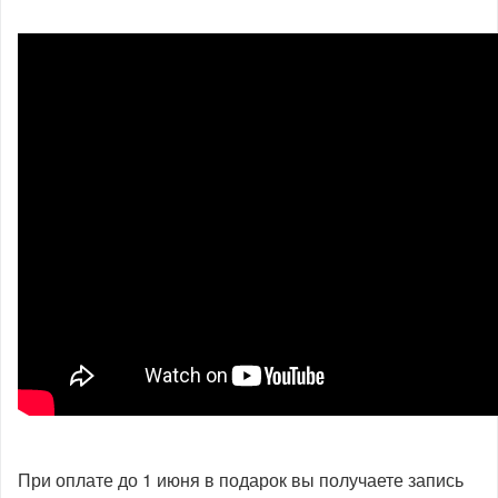
При оплате до 1 июня в подарок вы получаете запись