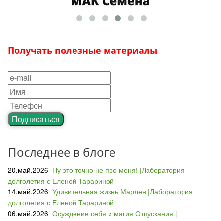
Получать полезные материалы
Подписаться
Последнее в блоге
20.май.2026
Ну это точно не про меня! |Лаборатория
долголетия с Еленой Тарариной
14.май.2026
Удивительная жизнь Марлен |Лаборатория
долголетия с Еленой Тарариной
06.май.2026
Осуждение себя и магия Отпускания |