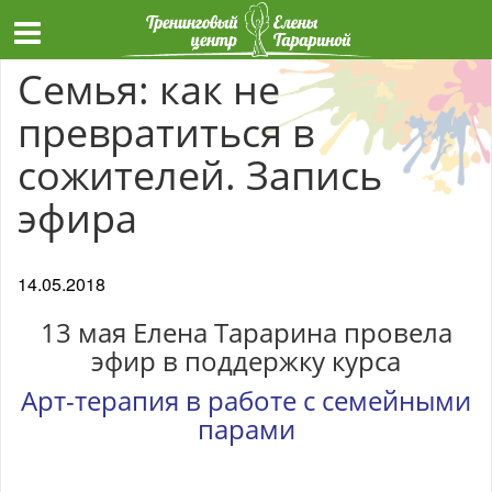
Семья: как не
превратиться в
сожителей. Запись
эфира
14.05.2018
13 мая Елена Тарарина провела
эфир в поддержку курса
Арт-терапия в работе с семейными
парами