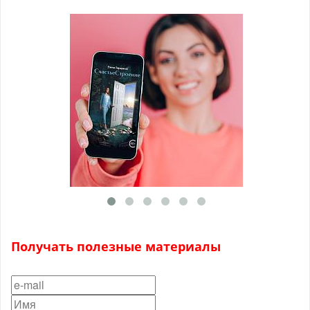
Получать полезные материалы