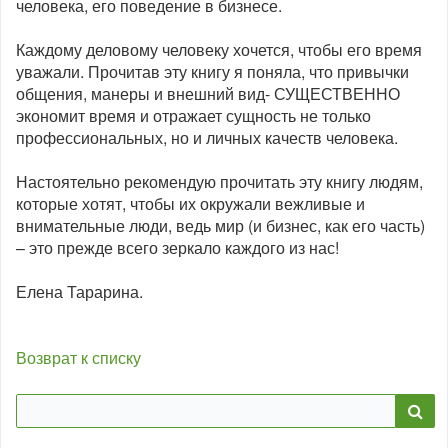
человека, его поведение в бизнесе.
Каждому деловому человеку хочется, чтобы его время
уважали. Прочитав эту книгу я поняла, что привычки
общения, манеры и внешний вид- СУЩЕСТВЕННО
экономит время и отражает сущность не только
профессиональных, но и личных качеств человека.
Настоятельно рекомендую прочитать эту книгу людям,
которые хотят, чтобы их окружали вежливые и
внимательные люди, ведь мир (и бизнес, как его часть)
– это прежде всего зеркало каждого из нас!
Елена Тарарина.
Возврат к списку