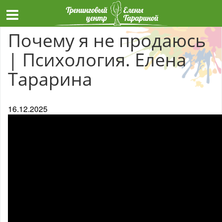
Почему я не продаюсь
| Психология. Елена
Тарарина
16.12.2025