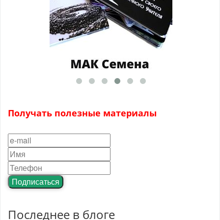
Получать полезные материалы
Подписаться
Последнее в блоге