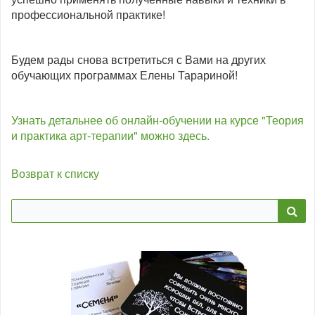
профессиональной практике!
Будем рады снова встретиться с Вами на других
обучающих программах Елены Тарариной!
Узнать детальнее об онлайн-обучении на курсе "Теория
и практика арт-терапии" можно здесь.
Возврат к списку