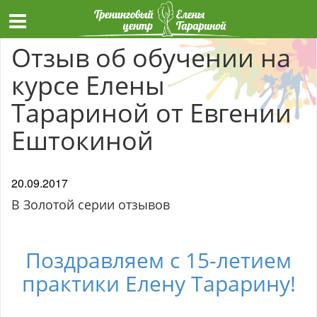
Отзыв об обучении на
курсе Елены
Тарариной от Евгении
Ештокиной
20.09.2017
В Золотой серии отзывов
Поздравляем с 15-летием
практики Елену Тарарину!