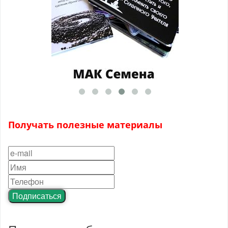
Получать полезные материалы
Подписаться