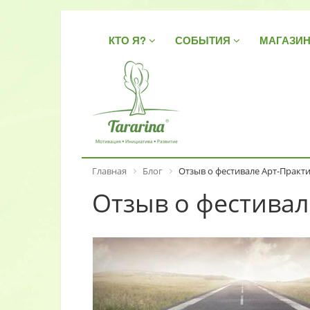
КТО Я?
СОБЫТИЯ
МАГАЗИ
Главная
Блог
Отзыв о фестивале Арт-Практ
Отзыв о фестивал