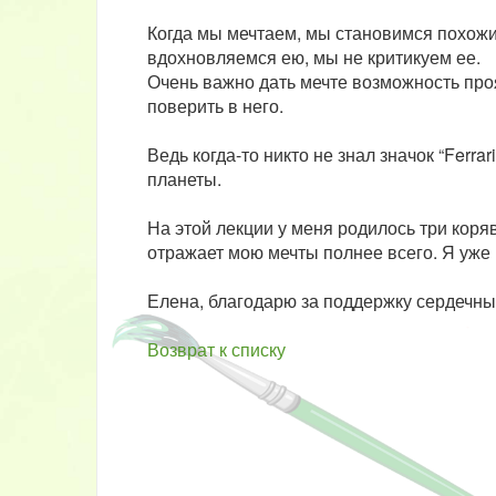
Когда мы мечтаем, мы становимся похожи
вдохновляемся ею, мы не критикуем ее.
Очень важно дать мечте возможность проя
поверить в него.
Ведь когда-то никто не знал значок “Ferrar
планеты.
На этой лекции у меня родилось три коря
отражает мою мечты полнее всего. Я уже 
Елена, благодарю за поддержку сердечны
Возврат к списку