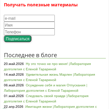
Получать полезные материалы
Подписаться
Последнее в блоге
20.май.2026
Ну это точно не про меня! |Лаборатория
долголетия с Еленой Тарариной
14.май.2026
Удивительная жизнь Марлен |Лаборатория
долголетия с Еленой Тарариной
06.май.2026
Осуждение себя и магия Отпускания |
Лаборатория долголетия с Еленой Тарариной
01.май.2026
Следовать своей правде |Лаборатория
долголетия с Еленой Тарариной
22.апр.2026
Имитация жизни |Лаборатория долголетия с