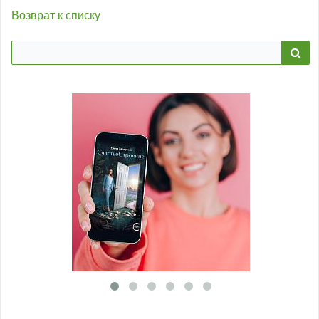
Возврат к списку