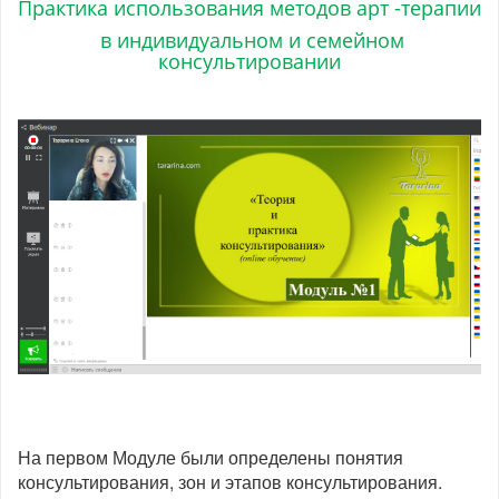
Практика использования методов арт -терапии
в индивидуальном и семейном
консультировании
На первом Модуле были определены понятия
консультирования, зон и этапов консультирования.