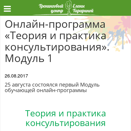
Онлайн-программа
«Теория и практика
консультирования».
Модуль 1
26.08.2017
25 августа состоялся первый Модуль
обучающей онлайн-программы
Теория и практика
консультирования