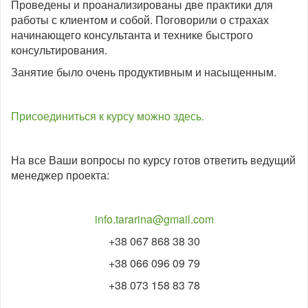
Проведены и проанализированы две практики для
работы с клиентом и собой. Поговорили о страхах
начинающего консультанта и технике быстрого
консультирования.
Занятие было очень продуктивным и насыщенным.
Присоединиться к курсу можно здесь.
На все Ваши вопросы по курсу готов ответить ведущий
менеджер проекта:
info.tararina@gmail.com
+38 067 868 38 30
+38 066 096 09 79
+38 073 158 83 78