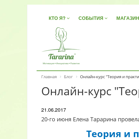
КТО Я?
СОБЫТИЯ
МАГАЗИ
Главная
Блог
Онлайн-курс "Теория и практи
Онлайн-курс "Тео
21.06.2017
20-го июня Елена Тарарина провел
Теория и 