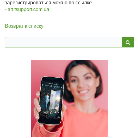
зарегистрироваться можно по ссылке
-
art.tsupport.com.ua
Возврат к списку