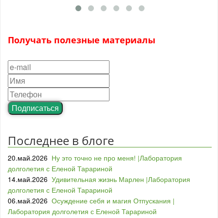
Получать полезные материалы
Подписаться
Последнее в блоге
20.май.2026
Ну это точно не про меня! |Лаборатория
долголетия с Еленой Тарариной
14.май.2026
Удивительная жизнь Марлен |Лаборатория
долголетия с Еленой Тарариной
06.май.2026
Осуждение себя и магия Отпускания |
Лаборатория долголетия с Еленой Тарариной