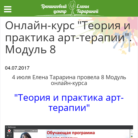
Онлайн-курс "Теория и
практика арт-терапии".
Модуль 8
04.07.2017
4 июля Елена Тарарина провела 8 Модуль
онлайн-курса
"Теория и практика арт-
терапии"