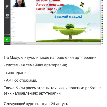
На Модуле изучали такие направления арт-терапии:
- системная семейная арт-терапия;
- кинотерапия;
- АРТ со страхами.
Также были рассмотрены техники и практики работы в
этих направлениях арт-терапии.
Следующий курс стартует 24 августа,