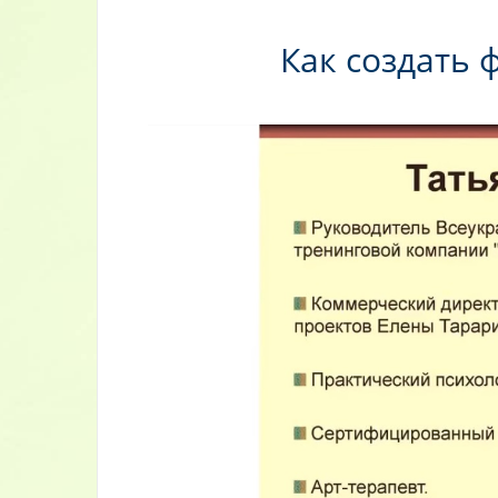
Как создать 