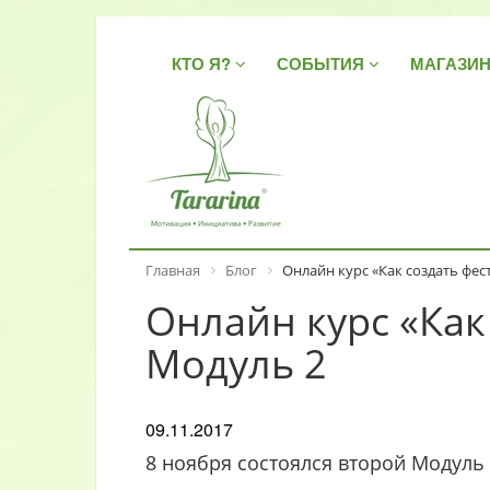
КТО Я?
СОБЫТИЯ
МАГАЗИ
Главная
Блог
Онлайн курс «Как создать фес
Онлайн курс «Как
Модуль 2
09.11.2017
8 ноября состоялся второй Модуль