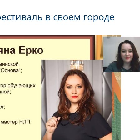
фестиваль в своем городе