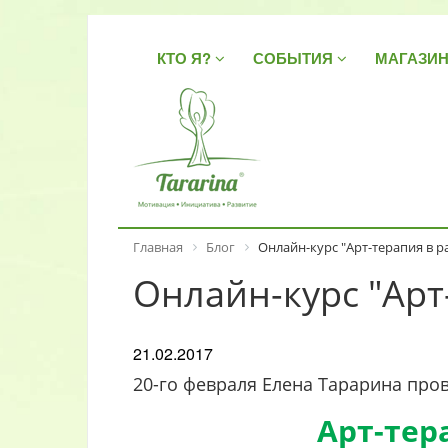
КТО Я?
СОБЫТИЯ
МАГАЗИ
Главная
Блог
Онлайн-курс "Арт-терапия в р
Онлайн-курс "Арт
21.02.2017
20-го февраля Елена Тарарина про
Арт-терапия в