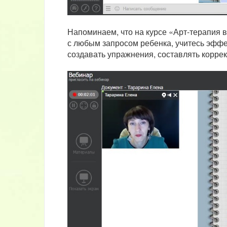
Напоминаем, что на курсе «Арт-терапия в
с любым запросом ребенка, учитесь эффект
создавать упражнения, составлять корр