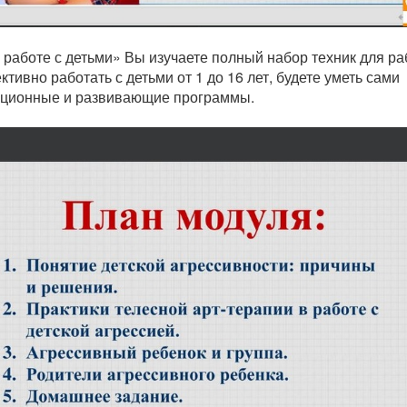
 работе с детьми» Вы изучаете полный набор техник для р
ивно работать с детьми от 1 до 16 лет, будете уметь сами
екционные и развивающие программы.