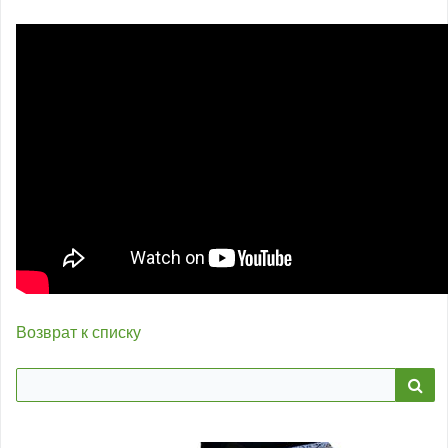
Возврат к списку