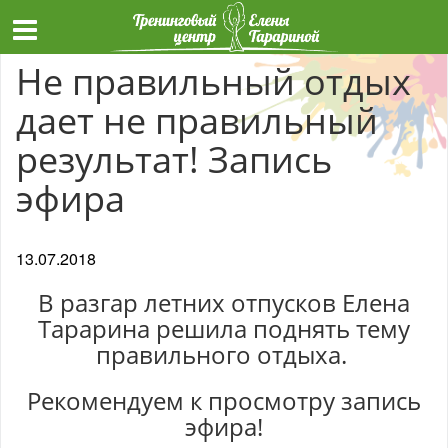
Не правильный отдых
дает не правильный
результат! Запись
эфира
13.07.2018
В разгар летних отпусков Елена
Тарарина решила поднять тему
правильного отдыха.
Рекомендуем к просмотру запись
эфира!