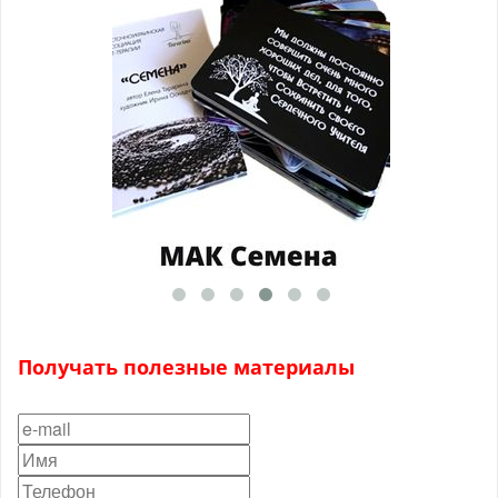
Получать полезные материалы