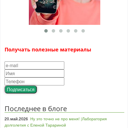
Получать полезные материалы
Подписаться
Последнее в блоге
20.май.2026
Ну это точно не про меня! |Лаборатория
долголетия с Еленой Тарариной