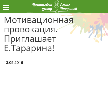
Мотивационная
провокация.
Приглашает
Е.Тарарина!
13.05.2016