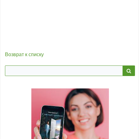
Возврат к списку