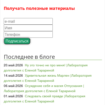
Получать полезные материалы
Подписаться
Последнее в блоге
20.май.2026
Ну это точно не про меня! |Лаборатория
долголетия с Еленой Тарариной
14.май.2026
Удивительная жизнь Марлен |Лаборатория
долголетия с Еленой Тарариной
06.май.2026
Осуждение себя и магия Отпускания |
Лаборатория долголетия с Еленой Тарариной
01.май.2026
Следовать своей правде |Лаборатория
долголетия с Еленой Тарариной