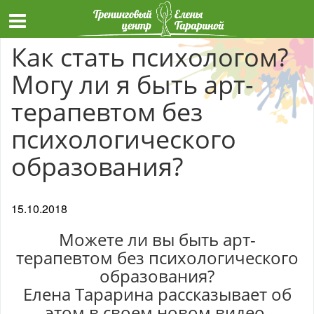
Как стать психологом?
Могу ли я быть арт-
терапевтом без
психологического
образования?
15.10.2018
Можете ли вы быть арт-
терапевтом без психологического
образования?
Елена Тарарина рассказывает об
этом в своем новом видео.