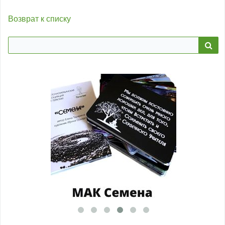
Возврат к списку