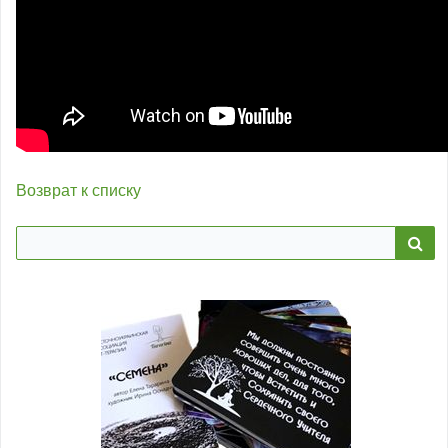
Возврат к списку