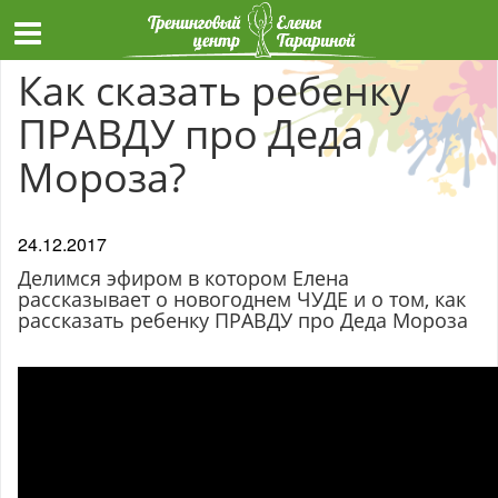
Как сказать ребенку
ПРАВДУ про Деда
Мороза?
24.12.2017
Делимся эфиром в котором Елена
рассказывает о новогоднем ЧУДЕ и о том, как
рассказать ребенку ПРАВДУ про Деда Мороза