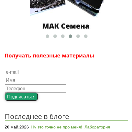
Получать полезные материалы
Подписаться
Последнее в блоге
20.май.2026
Ну это точно не про меня! |Лаборатория