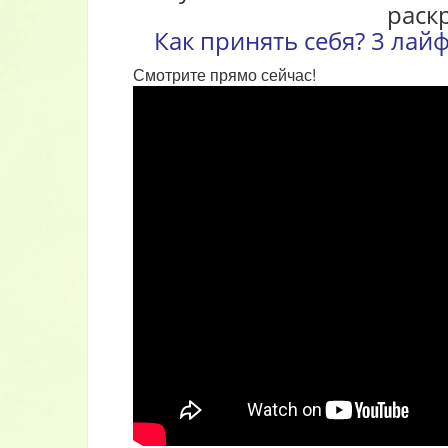
раск
Как принять себя? 3 лай
Смотрите прямо сейчас!