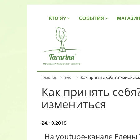
КТО Я?
СОБЫТИЯ
МАГАЗИ
Главная
Блог
Как принять себя? 3 лайфхак
Как принять себя?
измениться
24.10.2018
На youtube-канале Елены