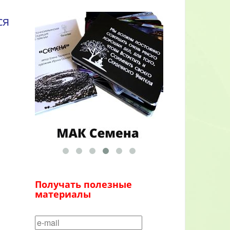
ся
Получать полезные
материалы