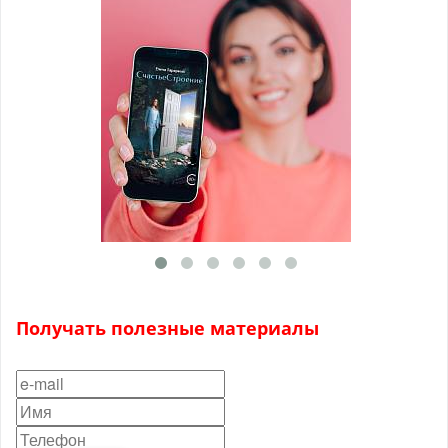
Получать полезные материалы