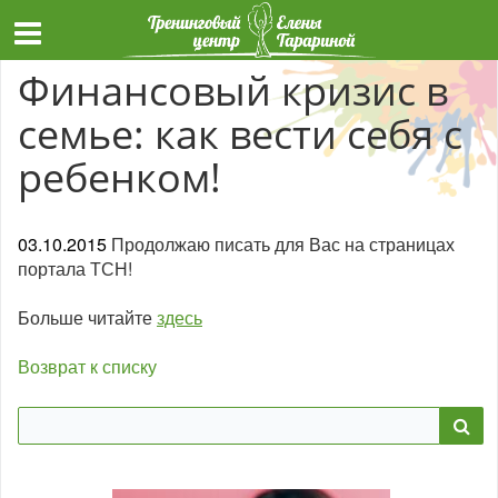
Финансовый кризис в
семье: как вести себя с
ребенком!
03.10.2015
Продолжаю писать для Вас на страницах
портала ТСН!
Больше читайте
здесь
Возврат к списку