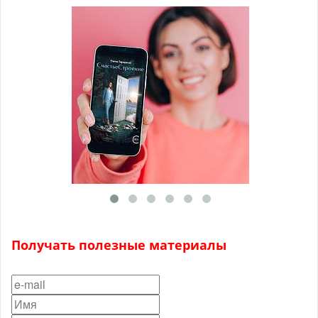
Получать полезные материалы