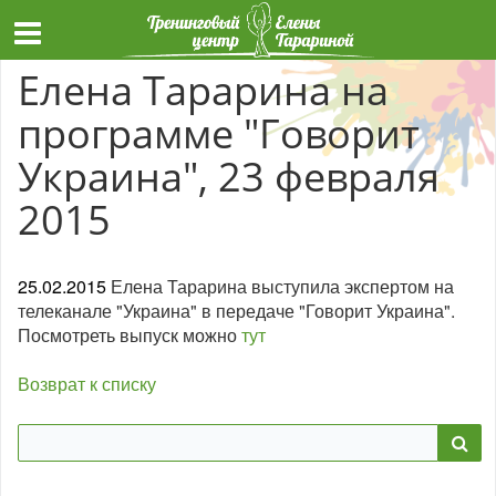
Елена Тарарина на
программе "Говорит
Украина", 23 февраля
2015
25.02.2015
Елена Тарарина выступила экспертом на
телеканале "Украина" в передаче "Говорит Украина".
Посмотреть выпуск можно
тут
Возврат к списку