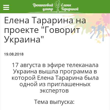
Елена Тарарина на
проекте "Говорит
Украина"
19.08.2018
17 августа в эфире телеканала
Украина вышла программа в
которой Елена Тарарина была
одной из приглашенных
экспертов
Тема выпуска: