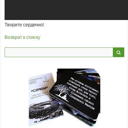
Творите сердечно!
Возврат к списку