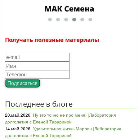
Получать полезные материалы
Подписаться
Последнее в блоге
20.май.2026
Ну это точно не про меня! |Лаборатория
долголетия с Еленой Тарариной
14.май.2026
Удивительная жизнь Марлен |Лаборатория
долголетия с Еленой Тарариной