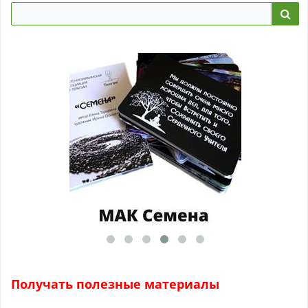
Получать полезные материалы