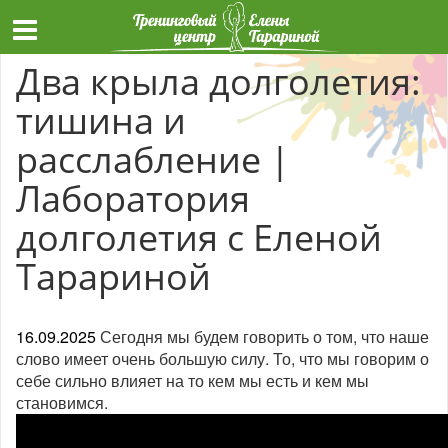
Два крыла долголетия:
тишина и
расслабление |
Лаборатория
долголетия с Еленой
Тарариной
16.09.2025
Сегодня мы будем говорить о том, что наше
слово имеет очень большую силу. То, что мы говорим о
себе сильно влияет на то кем мы есть и кем мы
становимся.