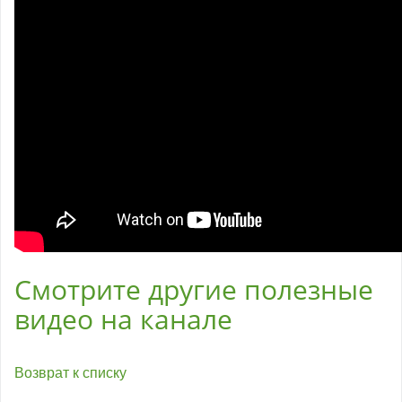
Смотрите другие полезные
видео на канале
Возврат к списку