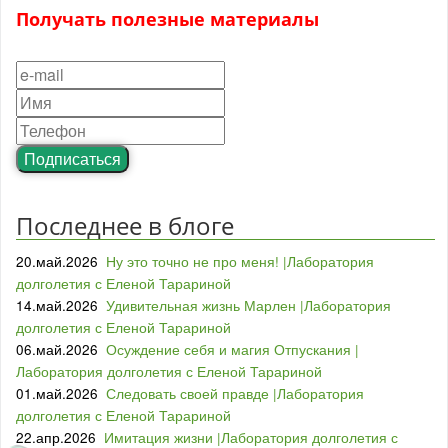
Получать полезные материалы
Подписаться
Последнее в блоге
20.май.2026
Ну это точно не про меня! |Лаборатория
долголетия с Еленой Тарариной
14.май.2026
Удивительная жизнь Марлен |Лаборатория
долголетия с Еленой Тарариной
06.май.2026
Осуждение себя и магия Отпускания |
Лаборатория долголетия с Еленой Тарариной
01.май.2026
Следовать своей правде |Лаборатория
долголетия с Еленой Тарариной
22.апр.2026
Имитация жизни |Лаборатория долголетия с