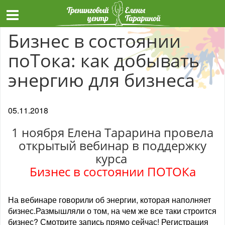
Бизнес в состоянии
поТока: как добывать
энергию для бизнеса
05.11.2018
1 ноября Елена Тарарина провела
открытый вебинар в поддержку
курса
Бизнес в состоянии ПОТОКа
На вебинаре говорили об энергии, которая наполняет
бизнес.Размышляли о том, на чем же все таки строится
бизнес? Смотрите запись прямо сейчас! Регистрация