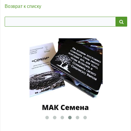
Возврат к списку