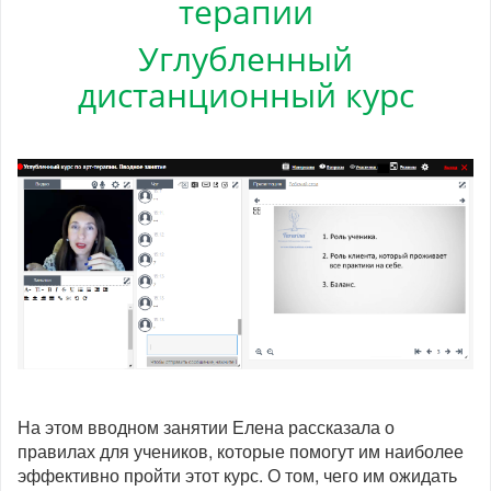
терапии
Углубленный
дистанционный курс
На этом вводном занятии Елена рассказала о
правилах для учеников, которые помогут им наиболее
эффективно пройти этот курс. О том, чего им ожидать