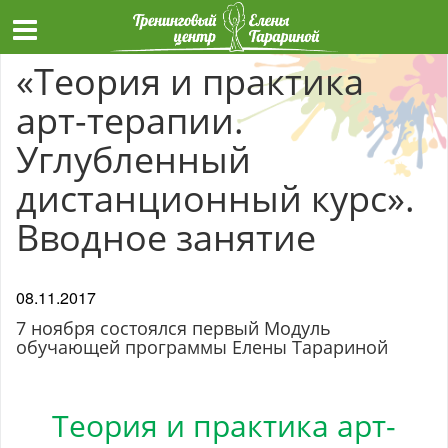
«Теория и практика
арт-терапии.
Углубленный
дистанционный курс».
Вводное занятие
08.11.2017
7 ноября состоялся первый Модуль
обучающей программы Елены Тарариной
Теория и практика арт-