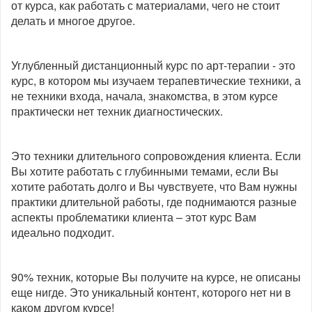
от курса, как работать с материалами, чего не стоит
делать и многое другое.
Углубленный дистанционный курс по арт-терапии - это
курс, в котором мы изучаем терапевтические техники, а
не техники входа, начала, знакомства, в этом курсе
практически нет техник диагностических.
Это техники длительного сопровождения клиента. Если
Вы хотите работать с глубинными темами, если Вы
хотите работать долго и Вы чувствуете, что Вам нужны
практики длительной работы, где поднимаются разные
аспекты проблематики клиента – этот курс Вам
идеально подходит.
90% техник, которые Вы получите на курсе, не описаны
еще нигде. Это уникальный контент, которого нет ни в
каком другом курсе!