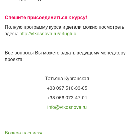
Спешите присоединиться к курсу!
Полную программу курса и детали можно посмотреть
здесь:
http://vtkosnova.ru/artuglub
Все вопросы Вы можете задать ведущему менеджеру
проекта:
Татьяна Курганская
+38 097 510-33-05
+38 066 073-47-01
info@vtkosnova.ru
Возврат к списку