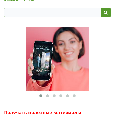
Получать полезные материалы