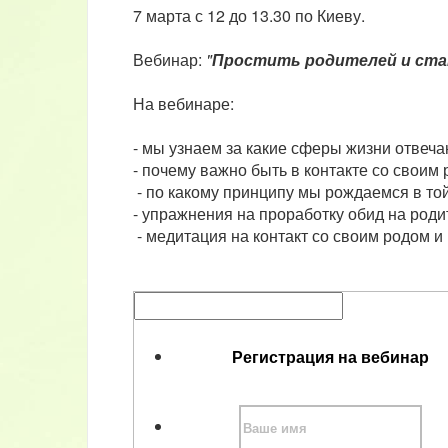
7 марта с 12 до 13.30 по Киеву.
Вебинар:
"
Простить родителей и ст
На вебинаре:
- мы узнаем за какие сферы жизни отвеча
- почему важно быть в контакте со своим
- по какому принципу мы рождаемся в то
- упражнения на проработку обид на роди
- медитация на контакт со своим родом и
Регистрация на вебинар